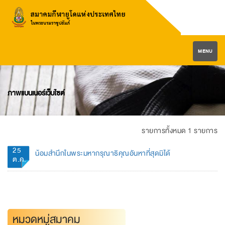
MENU
ภาพแบนเนอร์เว็บไซต์
รายการทั้งหมด 1 รายการ
25
น้อมสำนึกในพระมหากรุณาธิคุณอันหาที่สุดมิได้
ต.ค.
หมวดหมู่สมาคม