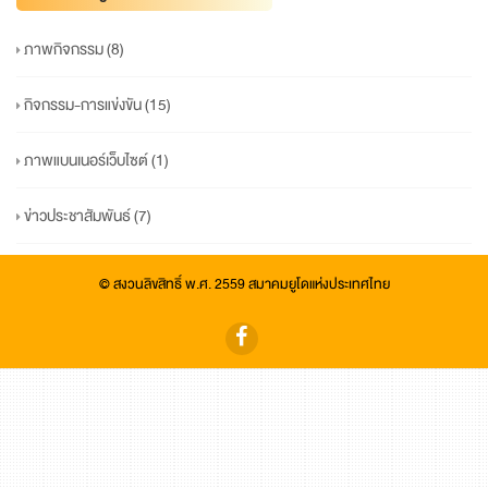
ภาพกิจกรรม
(8)
กิจกรรม-การแข่งขัน
(15)
ภาพแบนเนอร์เว็บไซต์
(1)
ข่าวประชาสัมพันธ์
(7)
© สงวนลิขสิทธิ์ พ.ศ. 2559 สมาคมยูโดแห่งประเทศไทย