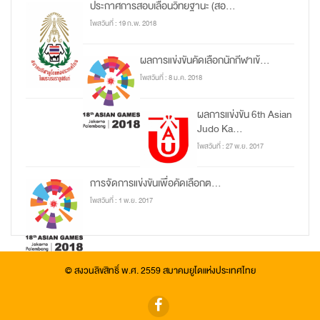
ประกาศการสอบเลื่อนวิทยฐานะ (สอ...
โพสวันที่ : 19 ก.พ. 2018
ผลการแข่งขันคัดเลือกนักกีฬาเข้...
โพสวันที่ : 8 ม.ค. 2018
ผลการแข่งขัน 6th Asian
Judo Ka...
โพสวันที่ : 27 พ.ย. 2017
การจัดการแข่งขันเพื่อคัดเลือกต...
โพสวันที่ : 1 พ.ย. 2017
© สงวนลิขสิทธิ์ พ.ศ. 2559 สมาคมยูโดแห่งประเทศไทย