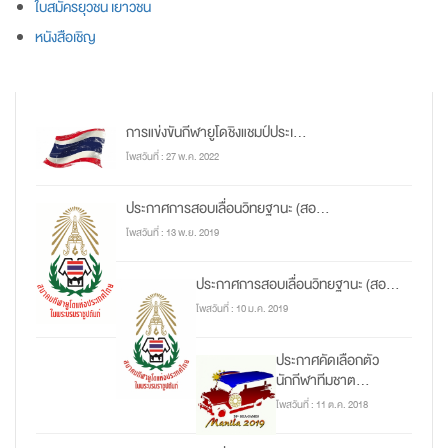
ใบสมัครยุวชน เยาวชน
หนังสือเชิญ
การแข่งขันกีฬายูโดชิงแชมป์ประเ...
โพสวันที่ : 27 พ.ค. 2022
ประกาศการสอบเลื่อนวิทยฐานะ (สอ...
โพสวันที่ : 13 พ.ย. 2019
ประกาศการสอบเลื่อนวิทยฐานะ (สอ...
โพสวันที่ : 10 ม.ค. 2019
ประกาศคัดเลือกตัว
นักกีฬาทีมชาต...
โพสวันที่ : 11 ต.ค. 2018