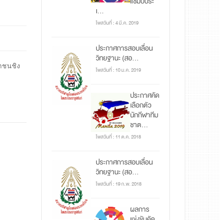
แชมป์ประ
เ...
โพสวันที่ : 4 มี.ค. 2019
ประกาศการสอบเลื่อน
วิทยฐานะ (สอ...
าชนชิง
โพสวันที่ : 10 ม.ค. 2019
ประกาศคัด
เลือกตัว
นักกีฬาทีม
ชาต...
โพสวันที่ : 11 ต.ค. 2018
ประกาศการสอบเลื่อน
วิทยฐานะ (สอ...
โพสวันที่ : 19 ก.พ. 2018
ผลการ
แข่งขันคัด