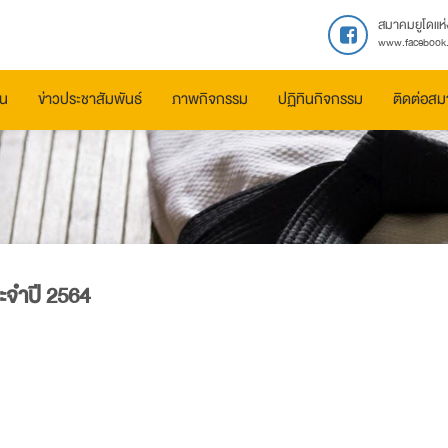
สมาคมยูโดแห่
www.facebook.
ัน
ข่าวประชาสัมพันธ์
ภาพกิจกรรม
ปฏิทินกิจกรรม
ติดต่อส
ะจำปี 2564