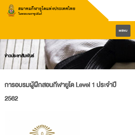
MENU
ข่าวประชาสัมพันธ์
การอบรมผู้ฝึกสอนกีฬายูโด Level 1 ประจำปี
2562