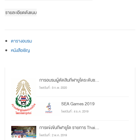
รายละเอียดดังแนบ
ตารางอบรม
หนังสือเชิญ
การอบรมผู้ตัดสินกีฬายูโดระดับช...
โพสวันที่ : 3 ก.พ. 2020
SEA Games 2019
โพสวันที่ : 4 ธ.ค. 2019
การแข่งขันกีฬายูโด รายการ Thai...
โพสวันที่ : 2 พ.ค. 2019